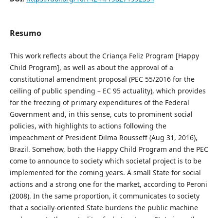
Resumo
This work reflects about the Criança Feliz Program [Happy
Child Program], as well as about the approval of a
constitutional amendment proposal (PEC 55/2016 for the
ceiling of public spending – EC 95 actuality), which provides
for the freezing of primary expenditures of the Federal
Government and, in this sense, cuts to prominent social
policies, with highlights to actions following the
impeachment of President Dilma Rousseff (Aug 31, 2016),
Brazil. Somehow, both the Happy Child Program and the PEC
come to announce to society which societal project is to be
implemented for the coming years. A small State for social
actions and a strong one for the market, according to Peroni
(2008). In the same proportion, it communicates to society
that a socially-oriented State burdens the public machine