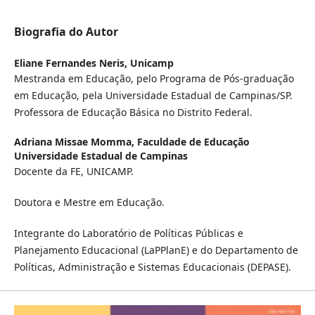
Biografia do Autor
Eliane Fernandes Neris,
Unicamp
Mestranda em Educação, pelo Programa de Pós-graduação
em Educação, pela Universidade Estadual de Campinas/SP.
Professora de Educação Básica no Distrito Federal.
Adriana Missae Momma,
Faculdade de Educação
Universidade Estadual de Campinas
Docente da FE, UNICAMP.
Doutora e Mestre em Educação.
Integrante do Laboratório de Políticas Públicas e
Planejamento Educacional (LaPPlanE) e do Departamento de
Políticas, Administração e Sistemas Educacionais (DEPASE).