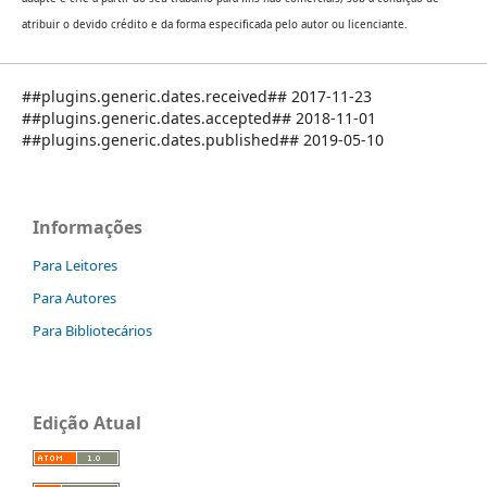
atribuir o devido crédito e da forma especificada pelo autor ou licenciante.
##plugins.generic.dates.received## 2017-11-23
##plugins.generic.dates.accepted## 2018-11-01
##plugins.generic.dates.published## 2019-05-10
Informações
Para Leitores
Para Autores
Para Bibliotecários
Edição Atual