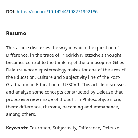
DOI:
https://doi.org/10.14244/198271992186
Resumo
This article discusses the way in which the question of
Difference, in the trace of Friedrich Nietzsche's thought,
becomes central to the thinking of the philosopher Gilles
Deleuze whose epistemology makes for one of the axes of
the Education, Culture and Subjectivity line of the Post-
Graduation in Education of UFSCAR. This article discusses
and analyze some concepts constructed by Deleuze that
proposes a new image of thought in Philosophy, among
them: difference, rhizoma, becoming and immanence,
among others.
Keywords
: Education, Subjectivity, Difference, Deleuze.