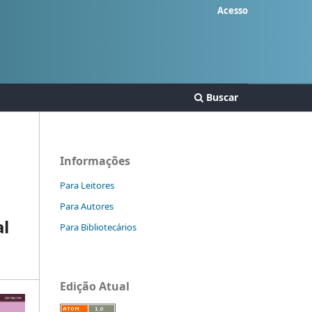
Acesso
Buscar
Informações
Para Leitores
Para Autores
al
Para Bibliotecários
Edição Atual