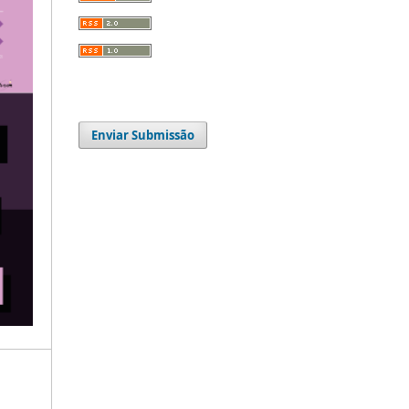
Enviar Submissão