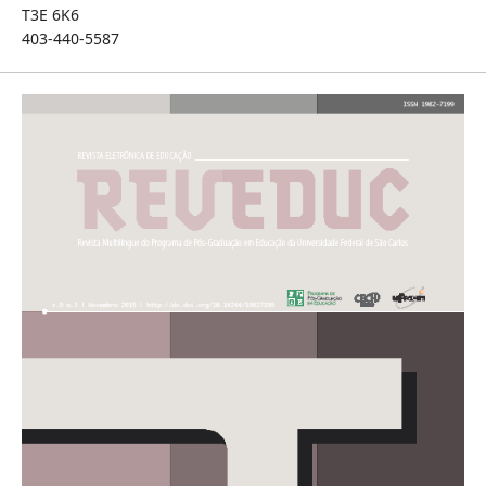
T3E 6K6
403-440-5587