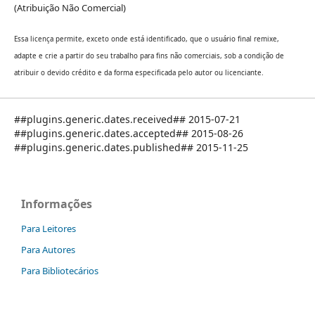
(Atribuição Não Comercial)
Essa licença permite, exceto onde está identificado, que o usuário final remixe,
adapte e crie a partir do seu trabalho para fins não comerciais, sob a condição de
atribuir o devido crédito e da forma especificada pelo autor ou licenciante.
##plugins.generic.dates.received## 2015-07-21
##plugins.generic.dates.accepted## 2015-08-26
##plugins.generic.dates.published## 2015-11-25
Informações
Para Leitores
Para Autores
Para Bibliotecários