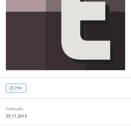
PDF
Publicado
25.11.2015