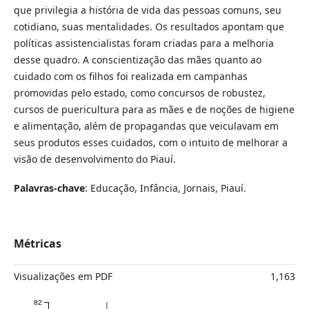
que privilegia a história de vida das pessoas comuns, seu
cotidiano, suas mentalidades. Os resultados apontam que
políticas assistencialistas foram criadas para a melhoria
desse quadro. A conscientização das mães quanto ao
cuidado com os filhos foi realizada em campanhas
promovidas pelo estado, como concursos de robustez,
cursos de puericultura para as mães e de noções de higiene
e alimentação, além de propagandas que veiculavam em
seus produtos esses cuidados, com o intuito de melhorar a
visão de desenvolvimento do Piauí.
Palavras-chave
: Educação, Infância, Jornais, Piauí.
Métricas
Visualizações em PDF
1,163
82