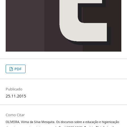
PDF
Publicado
25.11.2015
Como Citar
OLIVEIRA, Vilma da Silva Mesquita. Os discursos sobre a educação e higienização