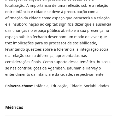
localização. A importância de uma reflexão sobre a relação
entre infância e cidade se deve à preocupação com a
afirmação da cidade como espaço que caracteriza a criação
e a insubordinação ao capital; significa dizer que a ausência
das crianças no espaço público aberto e a sua presença no
espaço público fechado desenham um modo de viver que
traz implicações para os processos de sociabilidade,
levantando questões sobre a tolerância, a integração social
e a relação com a diferença, apresentadas nas
considerações finais. Como suporte dessa temática, buscou-
se nas contribuições de Agamben, Bauman e Harvey o
entendimento da infância e da cidade, respectivamente.
Palavras-chave
: Infância,
Educação, Cidade, Sociabilidades.
Métricas