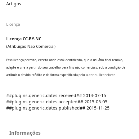
Artigos
Licença
Licença CC-BY-NC
(Atribuição Não Comercial)
Essa licença permite, exceto onde está identificado, que o usuário final remixe,
adapte e crie a partir do seu trabalho para fins não comerciais, sob a condição de
atribuir o devido crédito e da forma especificada pelo autor ou licenciante.
##plugins.generic.dates.received## 2014-07-15
##plugins.generic.dates.accepted## 2015-05-05
##plugins.generic.dates.published## 2015-11-25
Informações