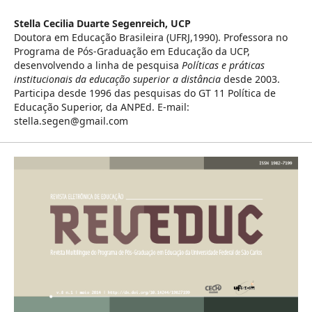
Stella Cecilia Duarte Segenreich,
UCP
Doutora em Educação Brasileira (UFRJ,1990). Professora no
Programa de Pós-Graduação em Educação da UCP,
desenvolvendo a linha de pesquisa
Políticas e práticas
institucionais da educação superior a distância
desde 2003.
Participa desde 1996 das pesquisas do GT 11 Política de
Educação Superior, da ANPEd. E-mail:
stella.segen@gmail.com