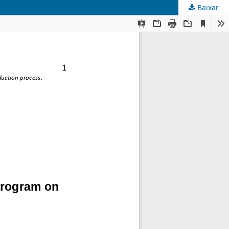
Baixar