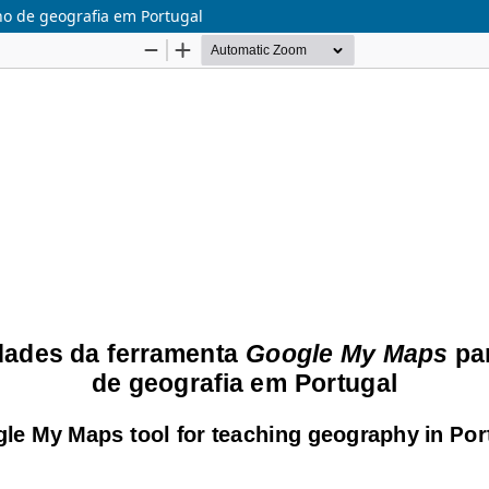
o de geografia em Portugal