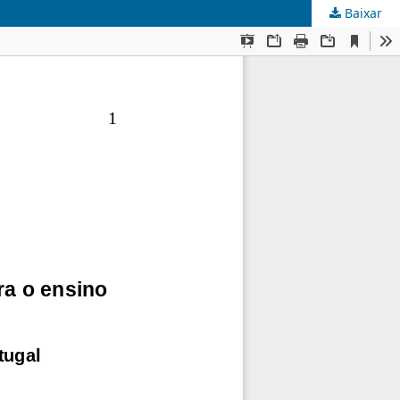
Baixar