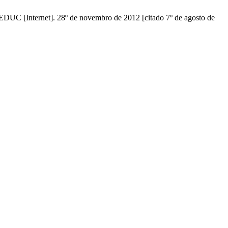
 [Internet]. 28º de novembro de 2012 [citado 7º de agosto de