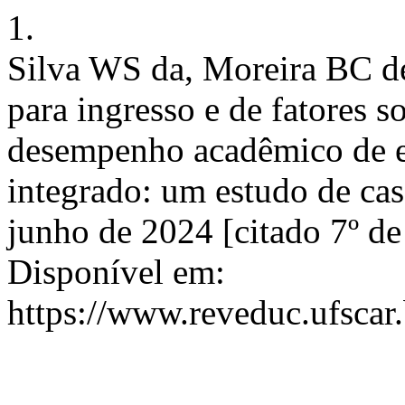
1.
Silva WS da, Moreira BC de
para ingresso e de fatores 
desempenho acadêmico de e
integrado: um estudo de ca
junho de 2024 [citado 7º d
Disponível em:
https://www.reveduc.ufscar