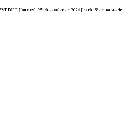
EVEDUC [Internet]. 25º de outubro de 2024 [citado 6º de agosto de