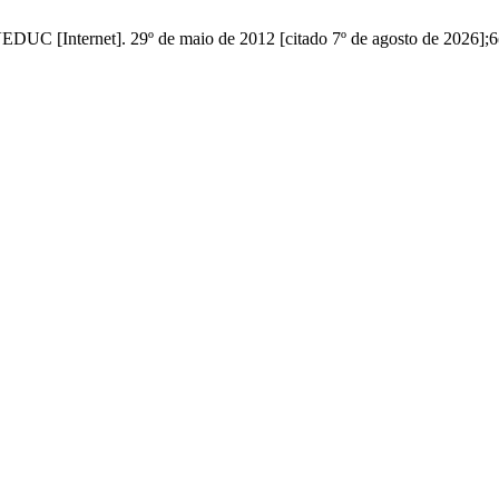
rnet]. 29º de maio de 2012 [citado 7º de agosto de 2026];6(1)