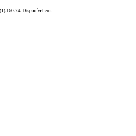
:160-74. Disponível em: