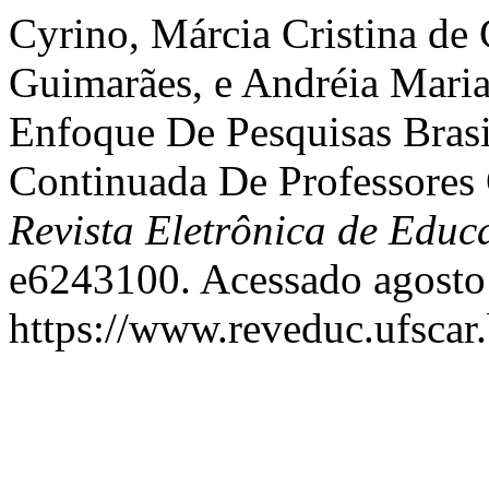
Cyrino, Márcia Cristina de 
Guimarães, e Andréia Maria
Enfoque De Pesquisas Brasi
Continuada De Professores
Revista Eletrônica de Educ
e6243100. Acessado agosto
https://www.reveduc.ufscar.