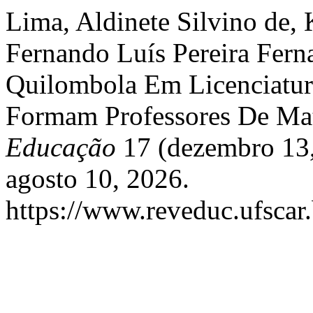
Lima, Aldinete Silvino de, 
Fernando Luís Pereira Fern
Quilombola Em Licenciatu
Formam Professores De Ma
Educação
17 (dezembro 13,
agosto 10, 2026.
https://www.reveduc.ufscar.