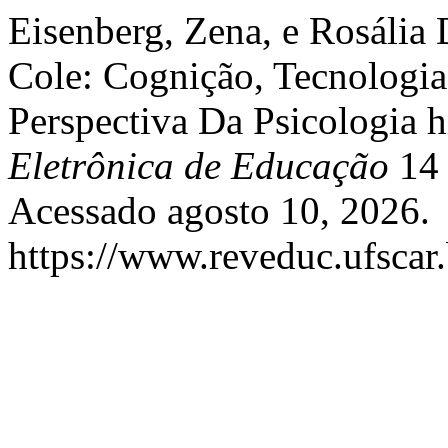
Eisenberg, Zena, e Rosália
Cole: Cognição, Tecnologia
Perspectiva Da Psicologia h
Eletrônica de Educação
14 
Acessado agosto 10, 2026.
https://www.reveduc.ufscar.