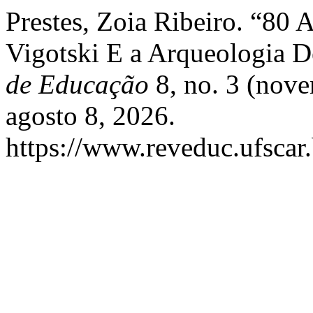
Prestes, Zoia Ribeiro. “80
Vigotski E a Arqueologia 
de Educação
8, no. 3 (nov
agosto 8, 2026.
https://www.reveduc.ufscar.