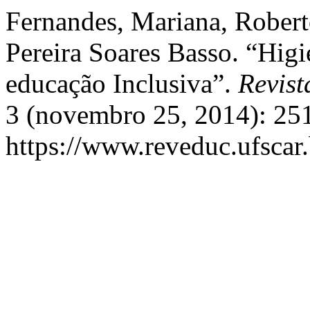
Fernandes, Mariana, Roberto
Pereira Soares Basso. “Hig
educação Inclusiva”.
Revist
3 (novembro 25, 2014): 251
https://www.reveduc.ufscar.