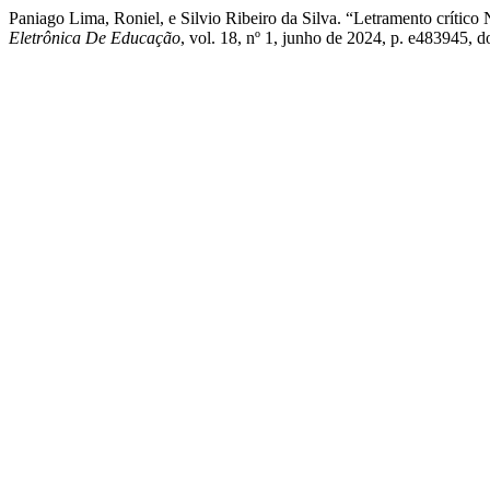
Paniago Lima, Roniel, e Silvio Ribeiro da Silva. “Letramento crític
Eletrônica De Educação
, vol. 18, nº 1, junho de 2024, p. e483945,