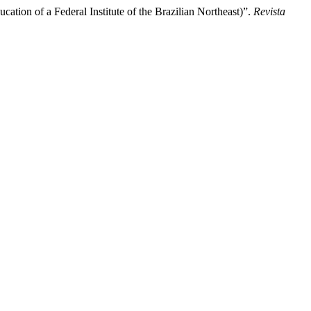
ation of a Federal Institute of the Brazilian Northeast)”.
Revista