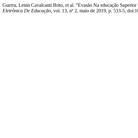
Guerra, Lenin Cavalcanti Brito, et al. “Evasão Na educação Superior 
Eletrônica De Educação
, vol. 13, nº 2, maio de 2019, p. 533-5, do