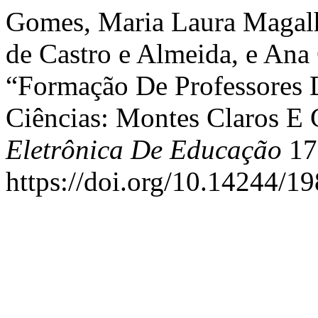
Gomes, Maria Laura Magalhã
de Castro e Almeida, e Ana
“Formação De Professores
Ciências: Montes Claros E
Eletrônica De Educação
17
https://doi.org/10.14244/