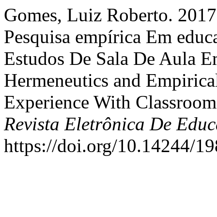
Gomes, Luiz Roberto. 2017
Pesquisa empírica Em educ
Estudos De Sala De Aula E
Hermeneutics and Empirica
Experience With Classroom 
Revista Eletrônica De Edu
https://doi.org/10.14244/