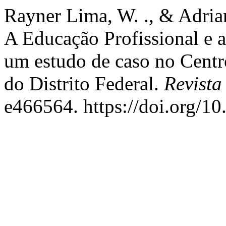
Rayner Lima, W. ., & Adrian
A Educação Profissional e a
um estudo de caso no Centr
do Distrito Federal.
Revista
e466564. https://doi.org/