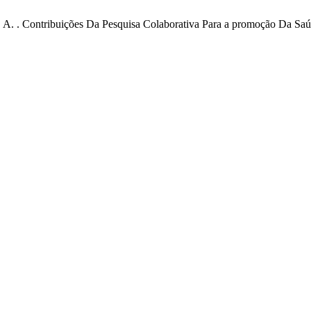
F. A. A. . Contribuições Da Pesquisa Colaborativa Para a promoção Da S