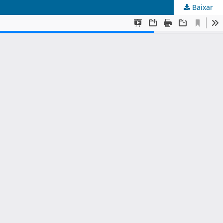
Baixar