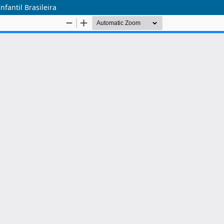
fantil Brasileira