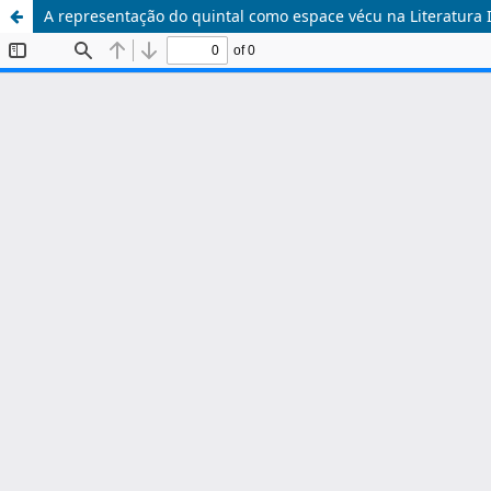
A representação do quintal como espace vécu na Literatura In