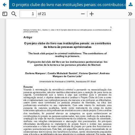
O projeto clube do livro nas instituições penais: os contributos da leitura às pessoas aprisionadas