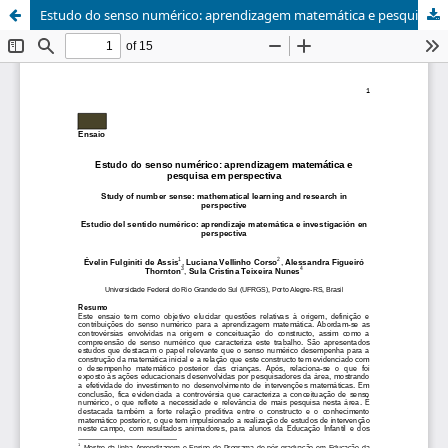
Estudo do senso numérico: aprendizagem matemática e pesquisa em perspectiva