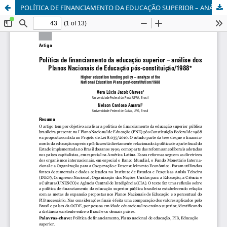
POLÍTICA DE FINANCIAMENTO DA EDUCAÇÃO SUPERIOR – ANÁLISE DOS PLANOS NACIONAIS DE EDUCAÇÃO PÓS-CONSTITUIÇÃO/1988